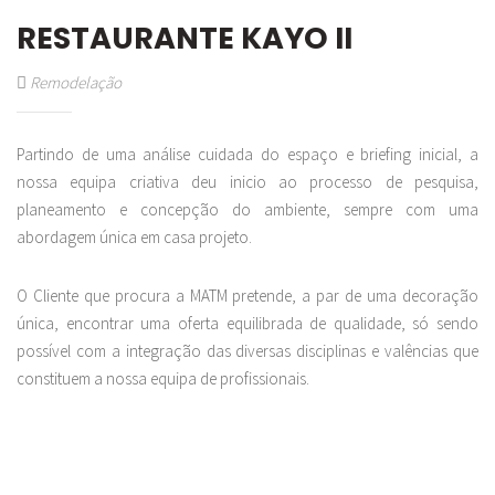
RESTAURANTE KAYO II
Remodelação
Partindo de uma análise cuidada do espaço e briefing inicial, a
nossa equipa criativa deu inicio ao processo de pesquisa,
planeamento e concepção do ambiente, sempre com uma
abordagem única em casa projeto.
O Cliente que procura a MATM pretende, a par de uma decoração
única, encontrar uma oferta equilibrada de qualidade, só sendo
possível com a integração das diversas disciplinas e valências que
constituem a nossa equipa de profissionais.