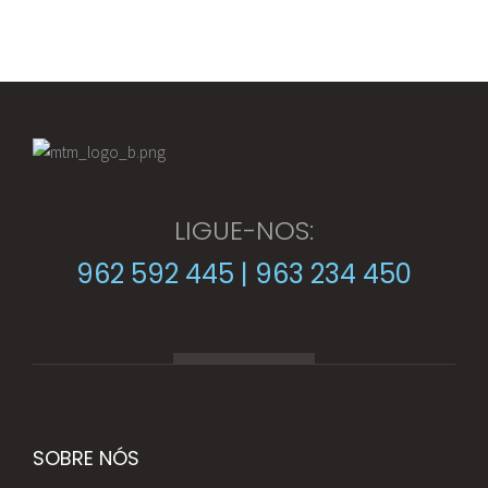
LIGUE-NOS:
962 592 445 | 963 234 450
SOBRE NÓS