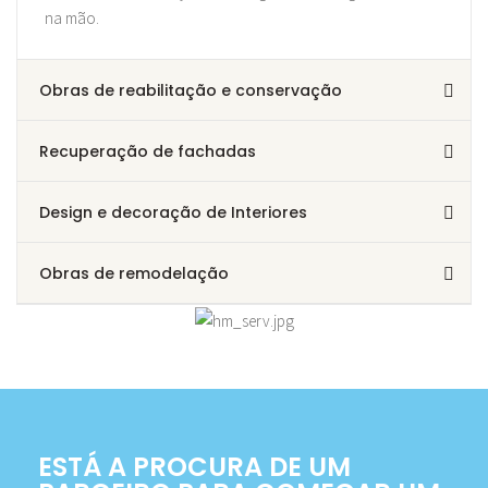
na mão.
Obras de reabilitação e conservação
Recuperação de fachadas
Design e decoração de Interiores
Obras de remodelação
ESTÁ A PROCURA DE UM