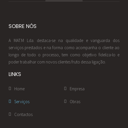
SOBRE NÓS
A MAT.M Lda. destaca-se na qualidade e vanguarda dos
serviços prestados e na forma como acompanha o cliente ao
longo de todo o processo, tem como objetivo fideliza-lo e
poder trabalhar com novos clientes fruto dessa ligação.
LINKS
Home
Empresa
Serviços
Obras
Contactos