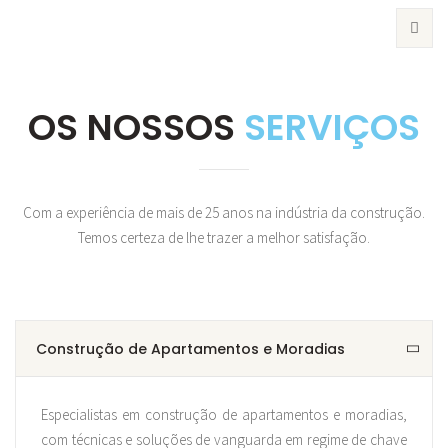
OS NOSSOS
SERVIÇOS
Com a experiência de mais de 25 anos na indústria da construção.
Temos certeza de lhe trazer a melhor satisfação.
Construção de Apartamentos e Moradias
Especialistas em construção de apartamentos e moradias,
com técnicas e soluções de vanguarda em regime de chave