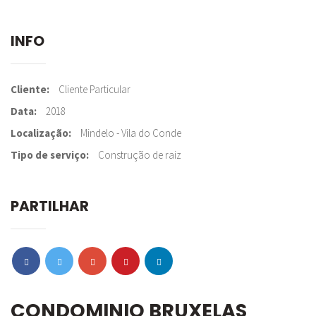
INFO
Cliente
Cliente Particular
Data
2018
Localização
Mindelo - Vila do Conde
Tipo de serviço
Construção de raiz
PARTILHAR
CONDOMINIO BRUXELAS