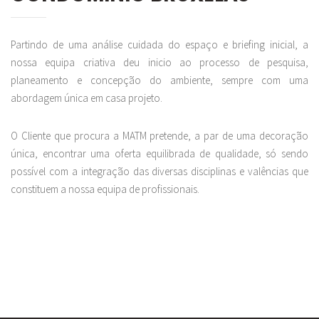
Partindo de uma análise cuidada do espaço e briefing inicial, a
nossa equipa criativa deu inicio ao processo de pesquisa,
planeamento e concepção do ambiente, sempre com uma
abordagem única em casa projeto.
O Cliente que procura a MATM pretende, a par de uma decoração
única, encontrar uma oferta equilibrada de qualidade, só sendo
possível com a integração das diversas disciplinas e valências que
constituem a nossa equipa de profissionais.