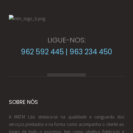
LIGUE-NOS:
962 592 445 | 963 234 450
SOBRE NÓS
A MAT.M Lda. destaca-se na qualidade e vanguarda dos
serviços prestados e na forma como acompanha o cliente ao
longo de todo o processo, tem como objetivo fideliza-lo e