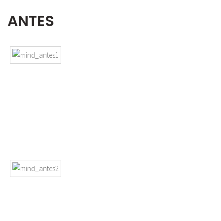
ANTES