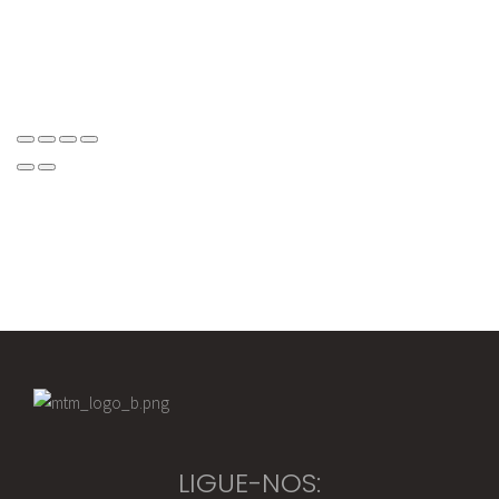
LIGUE-NOS: