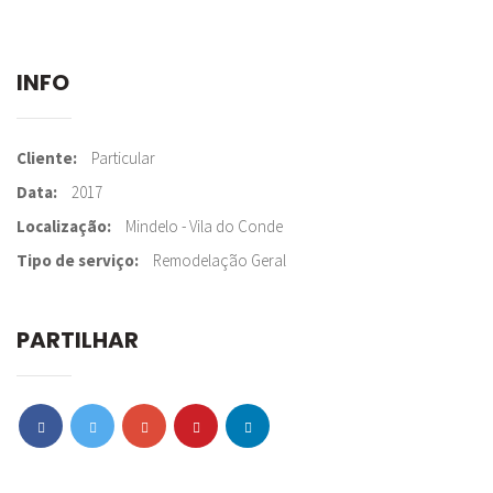
INFO
Cliente
Particular
Data
2017
Localização
Mindelo - Vila do Conde
Tipo de serviço
Remodelação Geral
PARTILHAR