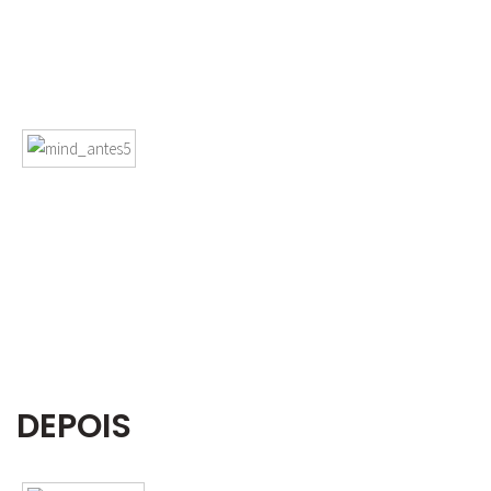
DEPOIS